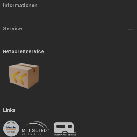
Informationen
Service
Retourenservice
Links