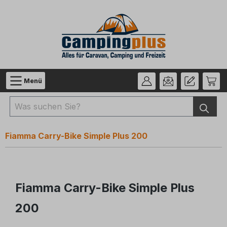
Zum Hauptinhalt springen
Menü
Fiamma Carry-Bike Simple Plus 200
Fiamma Carry-Bike Simple Plus
200