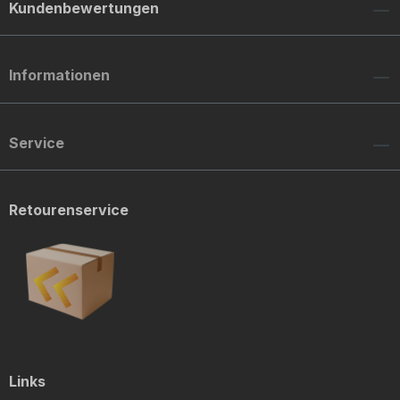
Kundenbewertungen
Informationen
Service
Retourenservice
Links