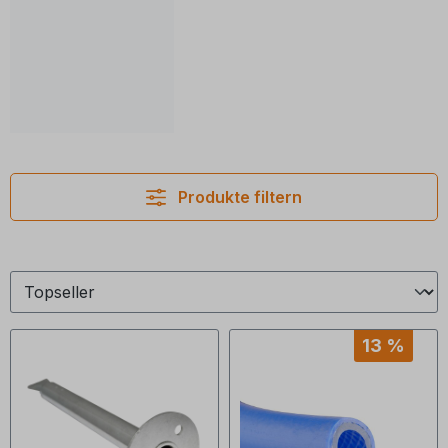
Produkte filtern
13 %