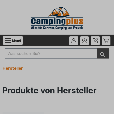
Zum Hauptinhalt springen
Menü
Hersteller
Produkte von Hersteller