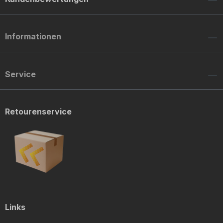
Informationen
Service
Retourenservice
Links