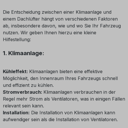
Die Entscheidung zwischen einer Klimaanlage und
einem Dachlüfter hängt von verschiedenen Faktoren
ab, insbesondere davon, wie und wo Sie Ihr Fahrzeug
nutzen. Wir geben Ihnen hierzu eine kleine
Hilfestellung:
1. Klimaanlage:
Kühleffekt:
Klimaanlagen bieten eine effektive
Möglichkeit, den Innenraum Ihres Fahrzeugs schnell
und effizient zu kühlen.
Stromverbrauch:
Klimaanlagen verbrauchen in der
Regel mehr Strom als Ventilatoren, was in einigen Fällen
relevant sein kann.
Installation:
Die Installation von Klimaanlagen kann
aufwendiger sein als die Installation von Ventilatoren.