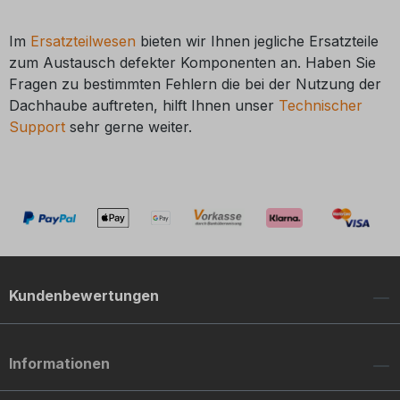
Im
Ersatzteilwesen
bieten wir Ihnen jegliche Ersatzteile
zum Austausch defekter Komponenten an. Haben Sie
Fragen zu bestimmten Fehlern die bei der Nutzung der
Dachhaube auftreten, hilft Ihnen unser
Technischer
Support
sehr gerne weiter.
Kundenbewertungen
Informationen