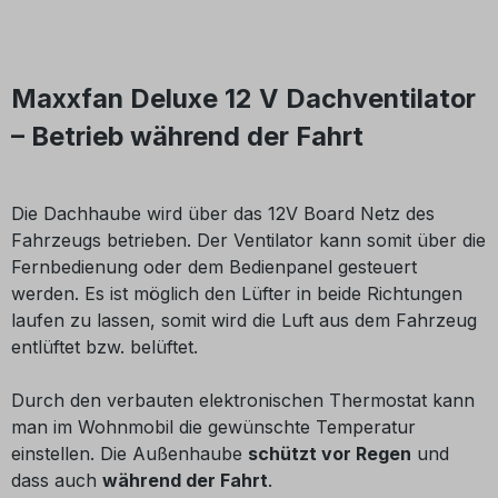
Maxxfan Deluxe 12 V Dachventilator
– Betrieb während der Fahrt
Die Dachhaube wird über das 12V Board Netz des
Fahrzeugs betrieben. Der Ventilator kann somit über die
Fernbedienung oder dem Bedienpanel gesteuert
werden. Es ist möglich den Lüfter in beide Richtungen
laufen zu lassen, somit wird die Luft aus dem Fahrzeug
entlüftet bzw. belüftet.
Durch den verbauten elektronischen Thermostat kann
man im Wohnmobil die gewünschte Temperatur
einstellen. Die Außenhaube
schützt vor Regen
und
dass auch
während der Fahrt
.