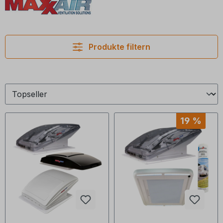
Produkte filtern
19 %