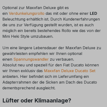
Optional zur Maxxfan Deluxe gibt es
ein
Verdunkelungsrollo
das mit oder ohne einer
LED
Beleuchtung erhältlich ist. Durch Kundenerfahrungen
die uns zur Verfügung gestellt wurden, ist es auch
möglich ein bereits bestehendes Rollo wie das von der
Mini Heki Style umzubauen.
Um eine längere Lebensdauer der Maxxfan Deluxe zu
gewährleisten empfehlen wir Ihnen optional
einen
Spannungswandler
zu verbauen.
Absolut neu und speziell für den Fiat Ducato können
wir Ihnen exklusiv das
Maxxfan Deluxe Ducato Set
anbieten. Hier befindet sich im Lieferumfang ein
Adapterrahmen der die Sicken am Dach des Ducato
dementsprechend ausgleicht.
Lüfter oder Klimaanlage?