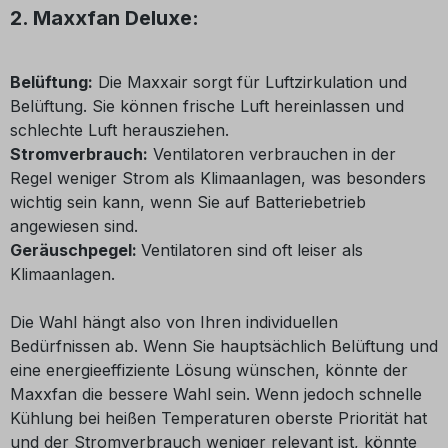
2. Maxxfan Deluxe:
Belüftung:
Die Maxxair sorgt für Luftzirkulation und
Belüftung. Sie können frische Luft hereinlassen und
schlechte Luft herausziehen.
Stromverbrauch:
Ventilatoren verbrauchen in der
Regel weniger Strom als Klimaanlagen, was besonders
wichtig sein kann, wenn Sie auf Batteriebetrieb
angewiesen sind.
Geräuschpegel:
Ventilatoren sind oft leiser als
Klimaanlagen.
Die Wahl hängt also von Ihren individuellen
Bedürfnissen ab. Wenn Sie hauptsächlich Belüftung und
eine energieeffiziente Lösung wünschen, könnte der
Maxxfan die bessere Wahl sein. Wenn jedoch schnelle
Kühlung bei heißen Temperaturen oberste Priorität hat
und der Stromverbrauch weniger relevant ist, könnte