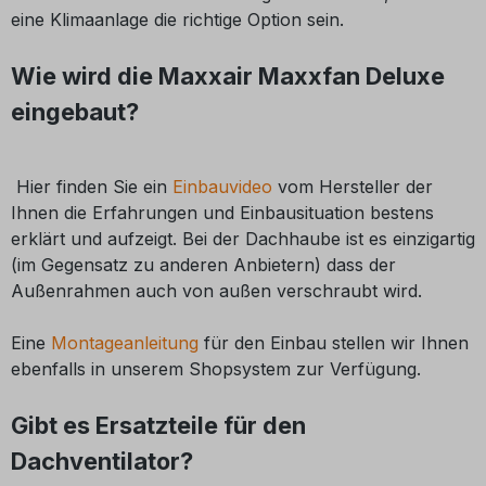
eine Klimaanlage die richtige Option sein.
Wie wird die Maxxair Maxxfan Deluxe
eingebaut?
Hier finden Sie ein
Einbauvideo
vom Hersteller der
Ihnen die Erfahrungen und Einbausituation bestens
erklärt und aufzeigt. Bei der Dachhaube ist es einzigartig
(im Gegensatz zu anderen Anbietern) dass der
Außenrahmen auch von außen verschraubt wird.
Eine
Montageanleitung
für den Einbau stellen wir Ihnen
ebenfalls in unserem Shopsystem zur Verfügung.
Gibt es Ersatzteile für den
Dachventilator?