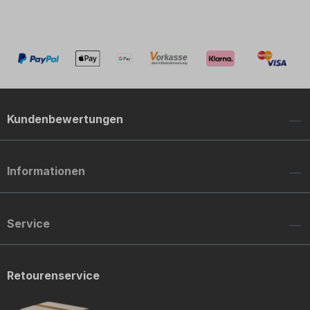
Kundenbewertungen
Informationen
Service
Retourenservice