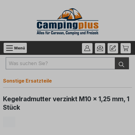
Zum Hauptinhalt springen
Menü
Sonstige Ersatzteile
Kegelradmutter verzinkt M10 x 1,25 mm, 1
Stück