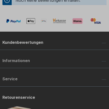
Noch keine Bewertungen erhalten.
Kundenbewertungen
Informationen
Service
Retourenservice