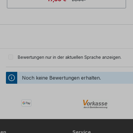
Bewertungen nur in der aktuellen Sprache anzeigen.
Noch keine Bewertungen erhalten.
nen
Service