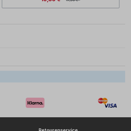
Retourenservice