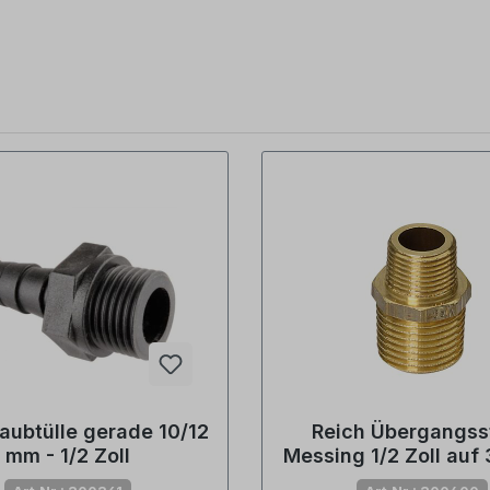
aubtülle gerade 10/12
Reich Übergangss
mm - 1/2 Zoll
Messing 1/2 Zoll auf 