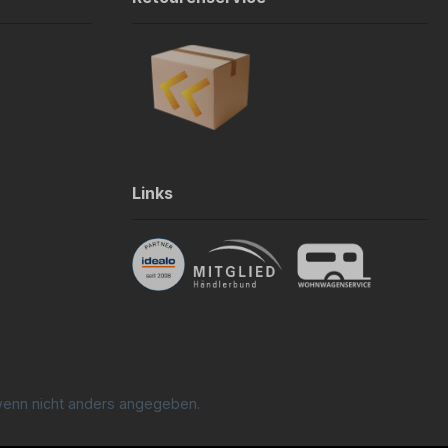
Links
enn nicht anders angegeben.