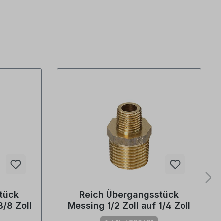
tück
Reich Übergangsstück
3/8 Zoll
Messing 1/2 Zoll auf 1/4 Zoll