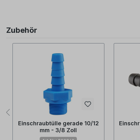
Zubehör
Produktgalerie überspringen
Einschraubtülle gerade 10/12
Einschr
mm - 3/8 Zoll