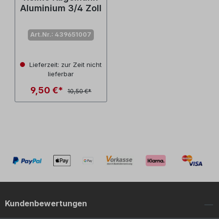
Aluminium 3/4 Zoll
Art.Nr.: 439651007
Lieferzeit: zur Zeit nicht
lieferbar
9,50 €*
10,50 €*
Kundenbewertungen