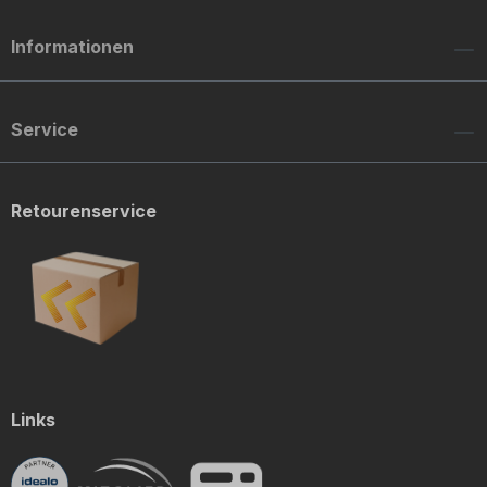
Informationen
Service
Retourenservice
Links