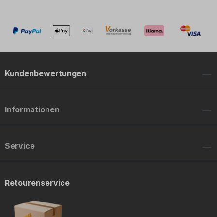
Kundenbewertungen
Informationen
Service
Retourenservice